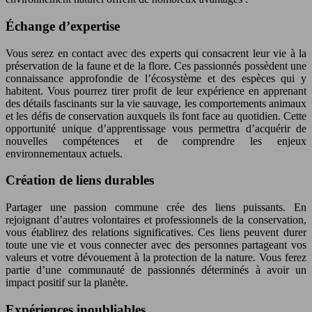
Échange d’expertise
Vous serez en contact avec des experts qui consacrent leur vie à la
préservation de la faune et de la flore. Ces passionnés possèdent une
connaissance approfondie de l’écosystème et des espèces qui y
habitent. Vous pourrez tirer profit de leur expérience en apprenant
des détails fascinants sur la vie sauvage, les comportements animaux
et les défis de conservation auxquels ils font face au quotidien. Cette
opportunité unique d’apprentissage vous permettra d’acquérir de
nouvelles compétences et de comprendre les enjeux
environnementaux actuels.
Création de liens durables
Partager une passion commune crée des liens puissants. En
rejoignant d’autres volontaires et professionnels de la conservation,
vous établirez des relations significatives. Ces liens peuvent durer
toute une vie et vous connecter avec des personnes partageant vos
valeurs et votre dévouement à la protection de la nature. Vous ferez
partie d’une communauté de passionnés déterminés à avoir un
impact positif sur la planète.
Expériences inoubliables