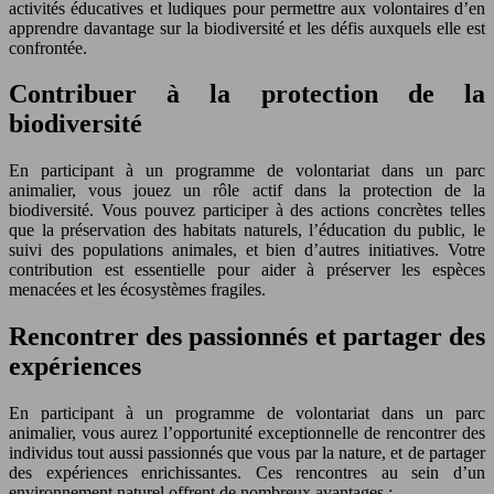
activités éducatives et ludiques pour permettre aux volontaires d’en
apprendre davantage sur la biodiversité et les défis auxquels elle est
confrontée.
Contribuer à la protection de la
biodiversité
En participant à un programme de volontariat dans un parc
animalier, vous jouez un rôle actif dans la protection de la
biodiversité. Vous pouvez participer à des actions concrètes telles
que la préservation des habitats naturels, l’éducation du public, le
suivi des populations animales, et bien d’autres initiatives. Votre
contribution est essentielle pour aider à préserver les espèces
menacées et les écosystèmes fragiles.
Rencontrer des passionnés et partager des
expériences
En participant à un programme de volontariat dans un parc
animalier, vous aurez l’opportunité exceptionnelle de rencontrer des
individus tout aussi passionnés que vous par la nature, et de partager
des expériences enrichissantes. Ces rencontres au sein d’un
environnement naturel offrent de nombreux avantages :