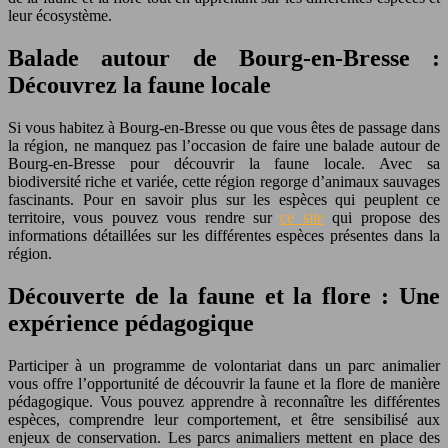
leur écosystème.
Balade autour de Bourg-en-Bresse :
Découvrez la faune locale
Si vous habitez à Bourg-en-Bresse ou que vous êtes de passage dans
la région, ne manquez pas l’occasion de faire une balade autour de
Bourg-en-Bresse pour découvrir la faune locale. Avec sa
biodiversité riche et variée, cette région regorge d’animaux sauvages
fascinants. Pour en savoir plus sur les espèces qui peuplent ce
territoire, vous pouvez vous rendre sur
ce site
qui propose des
informations détaillées sur les différentes espèces présentes dans la
région.
Découverte de la faune et la flore : Une
expérience pédagogique
Participer à un programme de volontariat dans un parc animalier
vous offre l’opportunité de découvrir la faune et la flore de manière
pédagogique. Vous pouvez apprendre à reconnaître les différentes
espèces, comprendre leur comportement, et être sensibilisé aux
enjeux de conservation. Les parcs animaliers mettent en place des